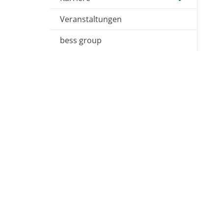
Veranstaltungen
bess group