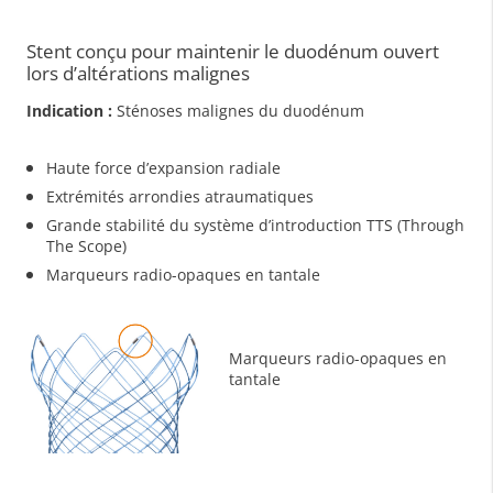
Stent conçu pour maintenir le duodénum ouvert
lors d’altérations malignes
Indication :
Sténoses malignes du duodénum
Haute force d’expansion radiale
Extrémités arrondies atraumatiques
Grande stabilité du système d’introduction TTS (Through
The Scope)
Marqueurs radio-opaques en tantale
Marqueurs radio-opaques en
tantale