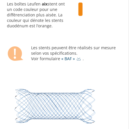
Les boîtes Leufen
aix
stent ont
un code couleur pour une
différenciation plus aisée. La
couleur qui dénote les stents
duodénum est l’orange.
Les stents peuvent être réalisés sur mesure
selon vos spécifications.
Voir formulaire
« BAF »
.