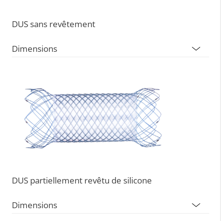
DUS sans revêtement
Dimensions
DUS partiellement revêtu de silicone
Dimensions