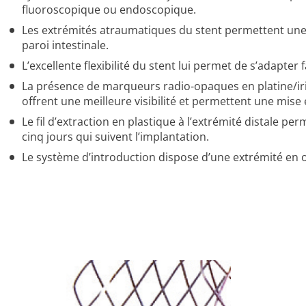
fluoroscopique ou endoscopique.
Les extrémités atraumatiques du stent permettent une 
paroi intestinale.
L’excellente flexibilité du stent lui permet de s’adapt
La présence de marqueurs radio-opaques en platine/iri
offrent une meilleure visibilité et permettent une mise 
Le fil d’extraction en plastique à l’extrémité distale p
cinq jours qui suivent l’implantation.
Le système d’introduction dispose d’une extrémité en 