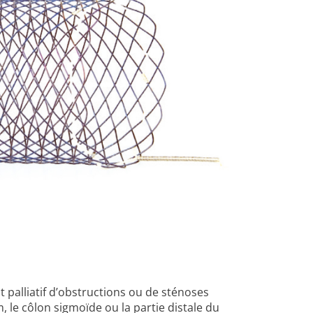
t palliatif d’obstructions ou de sténoses
le côlon sigmoïde ou la partie distale du