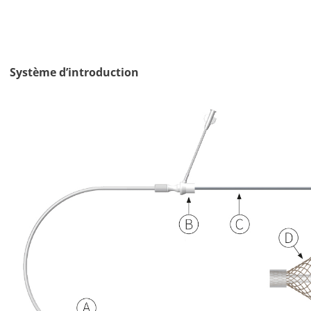
Système d’introduction