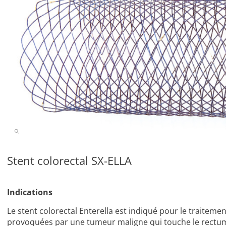
Stent colorectal SX-ELLA
Indications
Le stent colorectal Enterella est indiqué pour le traitemen
provoquées par une tumeur maligne qui touche le rectum, 