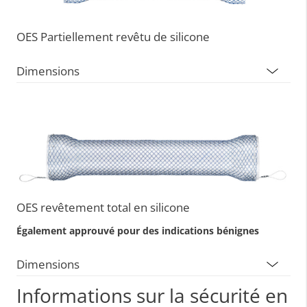
OES Partiellement revêtu de silicone
Dimensions
OES revêtement total en silicone
Également approuvé pour des indications bénignes
Dimensions
Informations sur la sécurité en